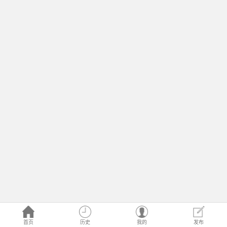
首页
历史
我的
发布