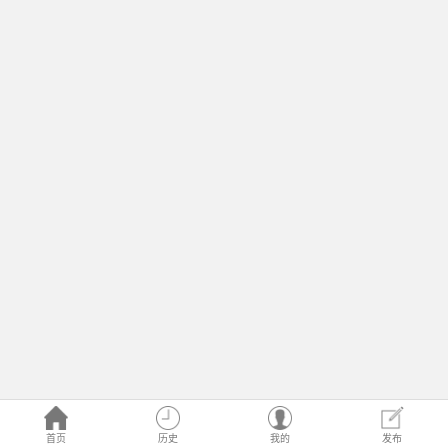
首页
历史
我的
发布