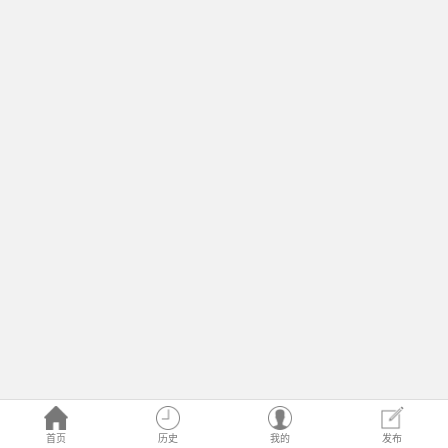
首页
历史
我的
发布