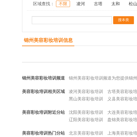
区域查找：
不限
凌河
古塔
太和
松
锦州美容彩妆培训信息
锦州美容彩妆培训频道
锦州美容彩妆培训频道为您提供锦
美容彩妆培训相关区域
凌河美容彩妆培训
古塔美容彩妆
黑山美容彩妆培训
义县美容彩妆
美容彩妆培训附近分站
沈阳美容彩妆培训
大连美容彩妆
辽阳美容彩妆培训
盘锦美容彩妆
美容彩妆培训热门分站
北京美容彩妆培训
上海美容彩妆