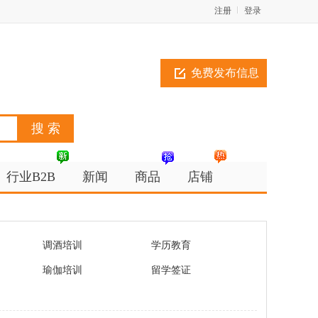
注册
登录
免费发布信息
行业B2B
新闻
商品
店铺
调酒培训
学历教育
瑜伽培训
留学签证