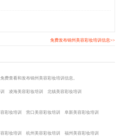
免费发布锦州美容彩妆培训信息>>
！
以免费查看和发布锦州美容彩妆培训信息。
培训
凌海美容彩妆培训
北镇美容彩妆培训
美容彩妆培训
营口美容彩妆培训
阜新美容彩妆培训
美容彩妆培训
杭州美容彩妆培训
福州美容彩妆培训