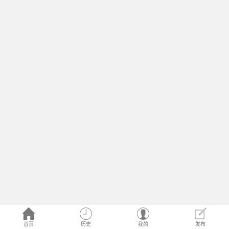
首页
历史
我的
发布