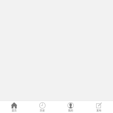
首页
历史
我的
发布