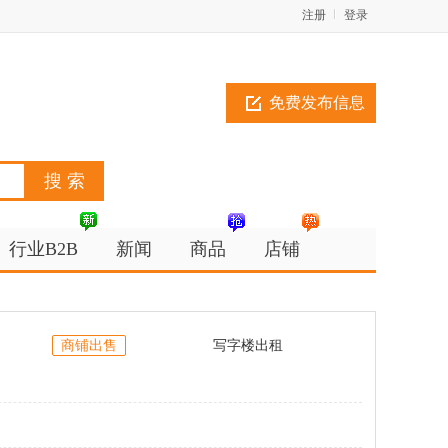
注册
登录
免费发布信息
行业B2B
新闻
商品
店铺
商铺出售
写字楼出租