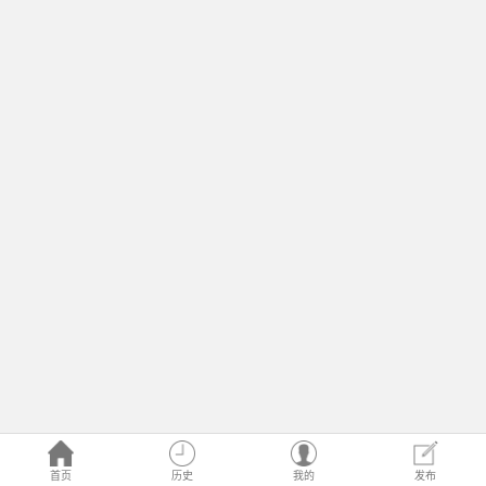
首页
历史
我的
发布