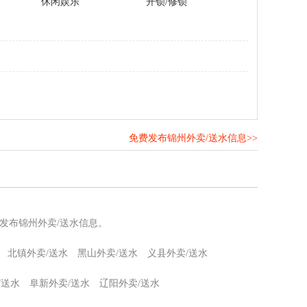
休闲娱乐
开锁/修锁
免费发布锦州外卖/送水信息>>
！
发布锦州外卖/送水信息。
北镇外卖/送水
黑山外卖/送水
义县外卖/送水
/送水
阜新外卖/送水
辽阳外卖/送水