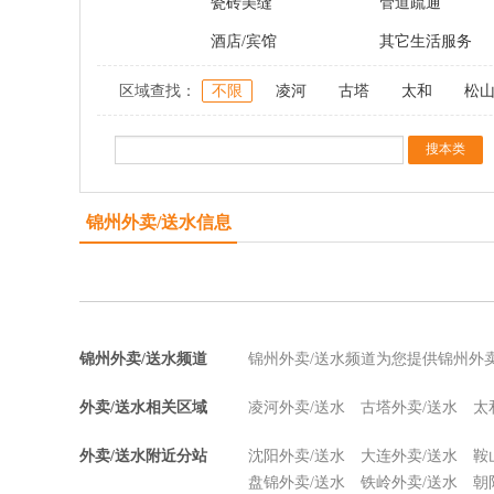
瓷砖美缝
管道疏通
酒店/宾馆
其它生活服务
区域查找：
不限
凌河
古塔
太和
松
锦州外卖/送水信息
锦州外卖/送水频道
锦州外卖/送水频道为您提供锦州外
外卖/送水相关区域
凌河外卖/送水
古塔外卖/送水
太
外卖/送水附近分站
沈阳外卖/送水
大连外卖/送水
鞍
盘锦外卖/送水
铁岭外卖/送水
朝