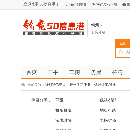
欢迎来到58信息港！
保存到桌面
快速发布信息
修
锦州
切换分站
信息
首页
二手
车辆
房屋
招聘
当前位置：
锦州58信息港
>
锦州生活服务
>
锦州外卖/送水
栏目分类：
不限
保洁/清洗
摄影摄像
地板打蜡
家电维修
电脑维修