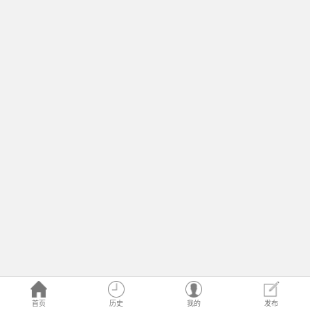
首页
历史
我的
发布