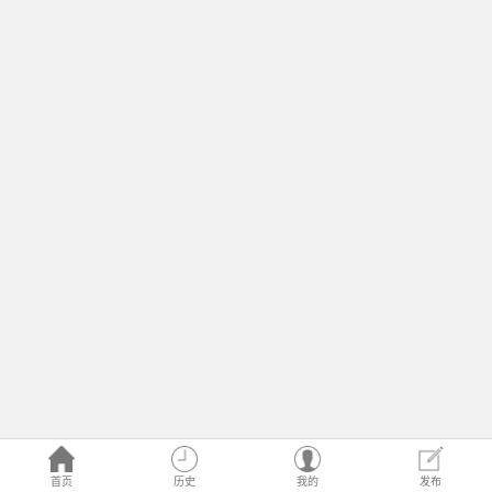
首页
历史
我的
发布