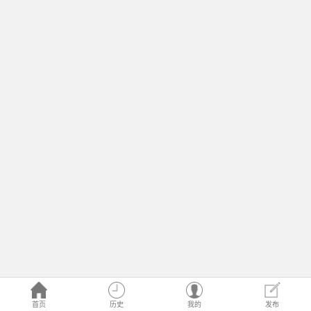
首页
历史
我的
发布